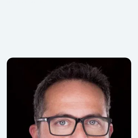
високо качество.