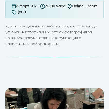
6 Март 2025
20:00 часа
Online - Zoom
Цена
Курсът е подходящ за зъболекари, които искат да
усъвършенстват клиничната си фотография за
по-добра документация и комуникация с
пациентите и лабораториите.