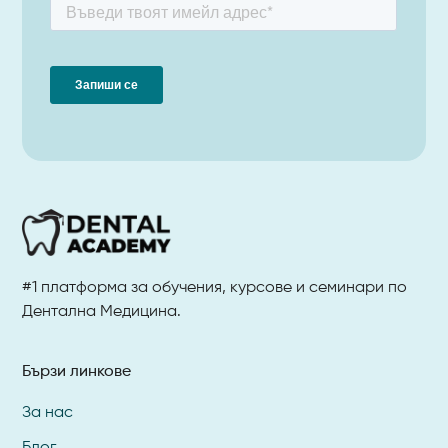
#1 платформа за обучения, курсове и семинари по
Дентална Медицина.
Бързи линкове
За нас