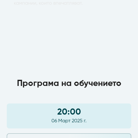
кампании, които впечатляват.
Програма на обучението
20:00
06 Март 2025 г.