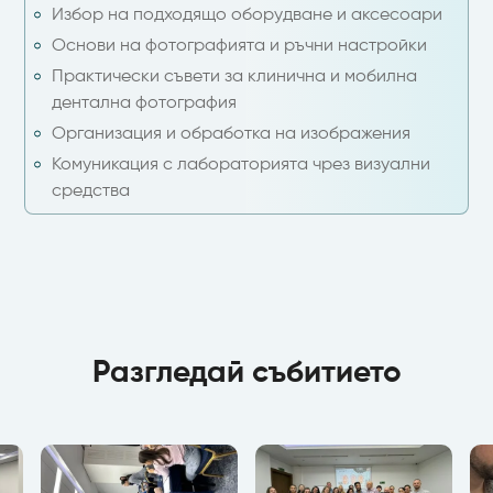
Избор на подходящо оборудване и аксесоари
Основи на фотографията и ръчни настройки
Практически съвети за клинична и мобилна
дентална фотография
Организация и обработка на изображения
Комуникация с лабораторията чрез визуални
средства
Разгледай събитието