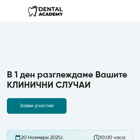
В 1 ден разглеждаме Вашите
КЛИНИЧНИ СЛУЧАИ
Заяви участие
20 Ноември 2025г.
10:00 часа