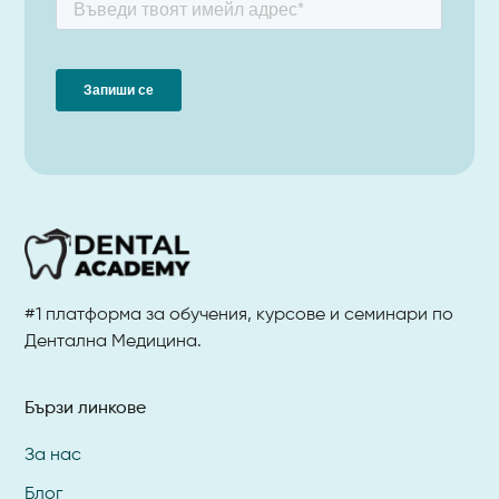
#1 платформа за обучения, курсове и семинари по
Дентална Медицина.
Бързи линкове
За нас
Блог