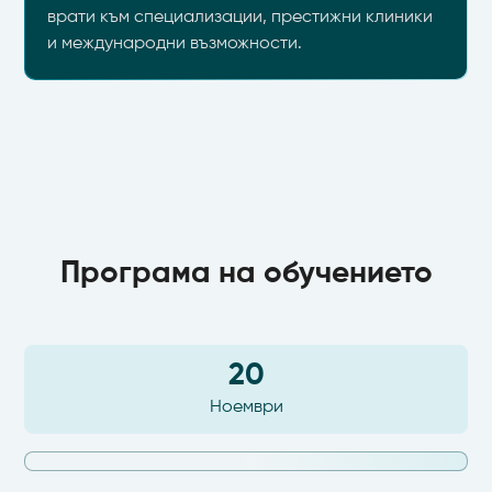
врати към специализации, престижни клиники
и международни възможности.
Програма на обучението
20
Ноември