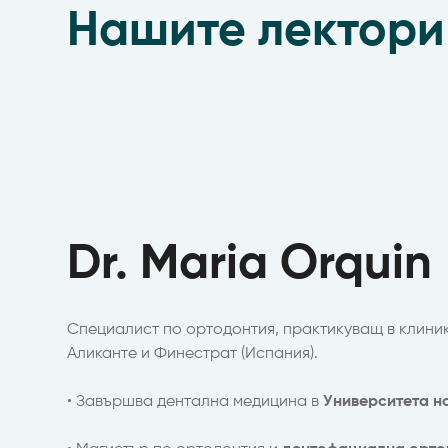
Нашите лектори
Dr. Maria Orquin
Специалист по ортодонтия, практикуващ в клини
Аликанте и Финестрат (Испания).
• Завършва дентална медицина в
Университета н