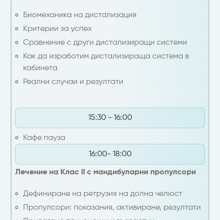
Биомеханика на дистализация
Критерии за успех
Сравнение с други дистализиращи системи
Как да изработим дистализираща система в
кабинета
Реални случаи и резултати
15:30 - 16:00
Кафе пауза
16:00- 18:00
Лечение на Клас II с мандибуларни пропулсори
Дефиниране на ретрузия на долна челюст
Пропулсори: показания, активиране, резултати