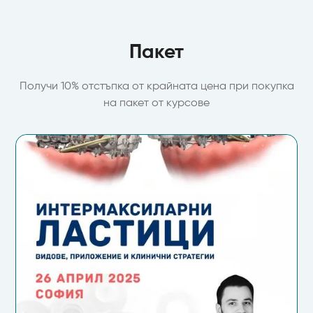
Пакет
Получи 10% отстъпка от крайната цена при покупка
на пакет от курсове