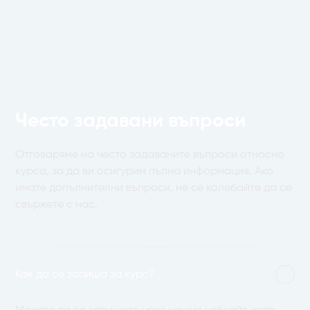
Често задавани въпроси
Отговаряме на често задаваните въпроси относно
курса, за да ви осигурим пълна информация. Ако
имате допълнителни въпроси, не се колебайте да се
свържете с нас.
Как да се запиша за курс?