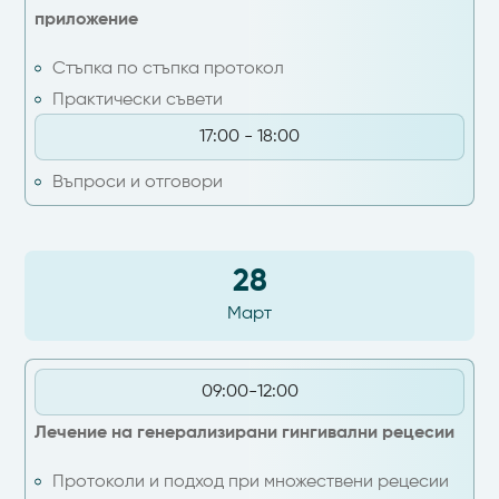
приложение
Стъпка по стъпка протокол
Практически съвети
17:00 - 18:00
Въпроси и отговори
28
Март
09:00-12:00
Лечение на генерализирани гингивални рецесии
Протоколи и подход при множествени рецесии