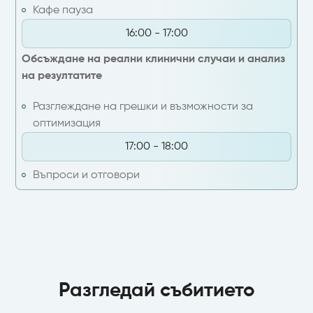
Кафе пауза
16:00 - 17:00
Обсъждане на реални клинични случаи и анализ
на резултатите
Разглеждане на грешки и възможности за
оптимизация
17:00 - 18:00
Въпроси и отговори
Разгледай събитието