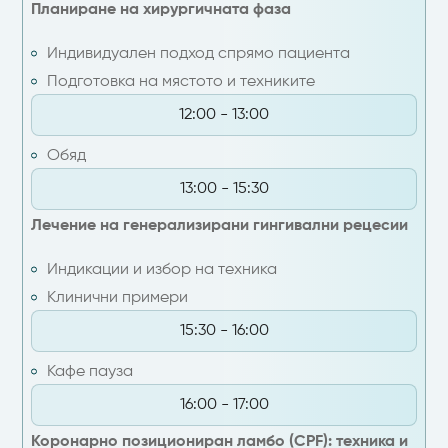
Планиране на хирургичната фаза
Индивидуален подход спрямо пациента
Подготовка на мястото и техниките
12:00 - 13:00
Обяд
13:00 - 15:30
Лечение на генерализирани гингивални рецесии
Индикации и избор на техника
Клинични примери
15:30 - 16:00
Кафе пауза
16:00 - 17:00
Коронарно позициониран ламбо (CPF): техника и