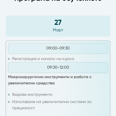
27
Март
09:00-09:30
Регистрация и начало на курса
09:30-12:00
Микрохирургични инструменти и работа с
увеличителни средства
Видове инструменти
Използване на увеличителни системи за
прецизност