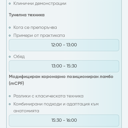
Клинични демонстрации
Тунелна техника
Кога се препоръчва
Примери от практиката
12:00 - 13:00
Обяд
13:00 - 15:30
Модифициран коронарно позициониран ламбо
(mCPF)
Разлики с класическата техника
Комбинирани подходи и адаптация към
анатомията
15:30 - 16:00