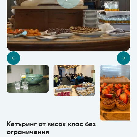
Кетъринг от висок клас без
ограничения