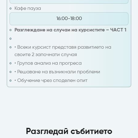
Кафе пауза
16:00-18:00
Разглеждане на случаи на курсистите – ЧАСТ 1
• Всеки курсист представя развитието на
своите 2 започнати случая
• Групов анализ на прогреса
• Решаване на възникнали проблеми
• Обучение чрез споделен опит
Разгледай събитието